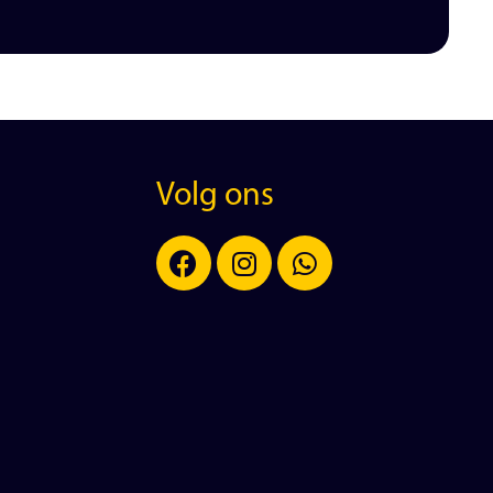
Volg ons