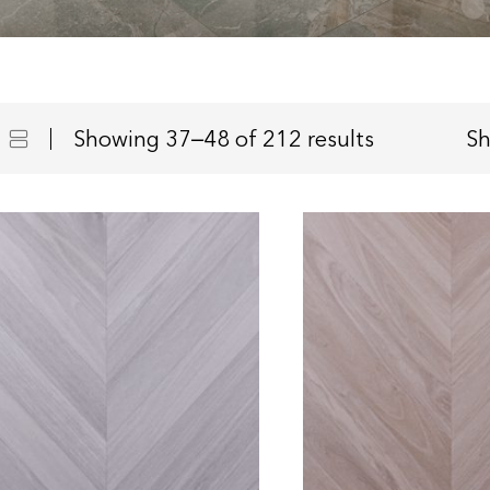
Showing 37–48 of 212 results
S