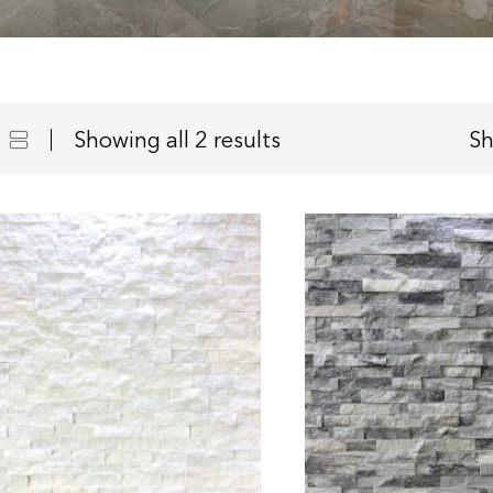
Showing all 2 results
S