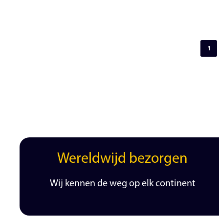
1
Wereldwijd bezorgen
Wij kennen de weg op elk continent