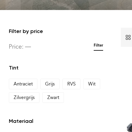
Filter by price
Price:
—
Filter
Tint
Antraciet
Grijs
RVS
Wit
Zilvergrijs
Zwart
Materiaal