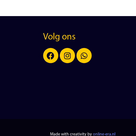
Volg ons
Made with creativity by
online-era.nl