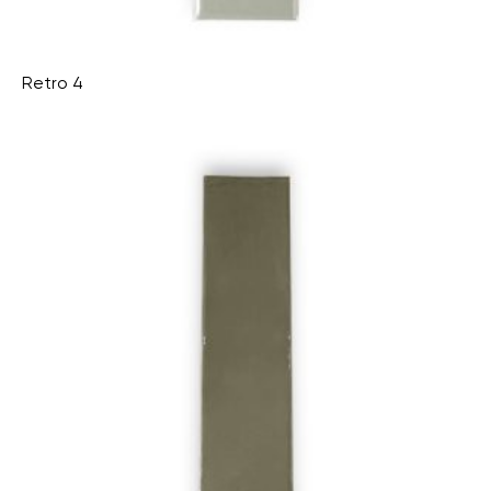
Retro 4