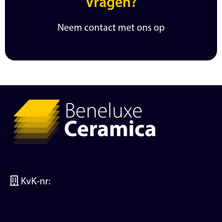
Vragen?
Neem contact met ons op
KvK-nr: