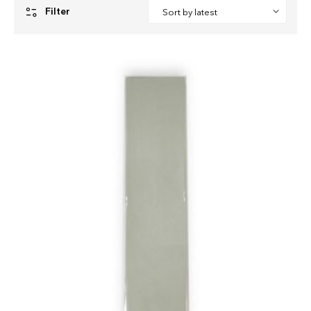
Filter