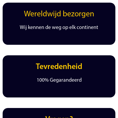
Wereldwijd bezorgen
Wij kennen de weg op elk continent
Tevredenheid
100% Gegarandeerd