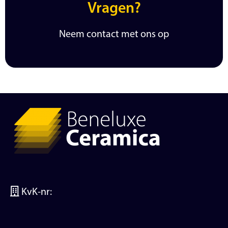
Vragen?
Neem contact met ons op
KvK-nr: