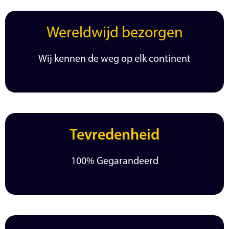
Wereldwijd bezorgen
Wij kennen de weg op elk continent
Tevredenheid
100% Gegarandeerd