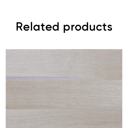
Related products