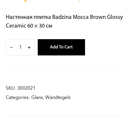
Настенная плитка Badzina Mocca Brown Glossy
Ceramic 60 × 30 см
Add To Cart
SKU:
3002021
Categories:
Glans
,
Wandtegels