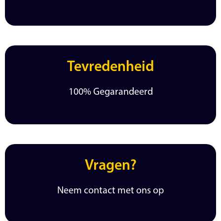
Tevredenheid
100% Gegarandeerd
Vragen?
Neem contact met ons op