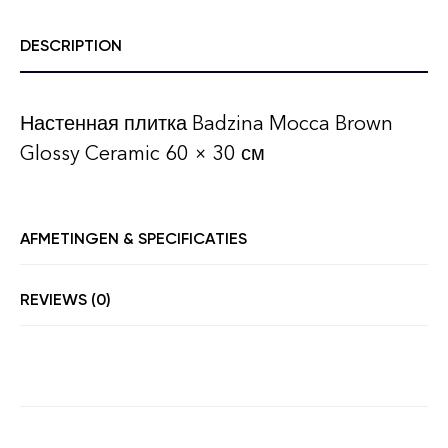
DESCRIPTION
Настенная плитка Badzina Mocca Brown
Glossy Ceramic 60 × 30 см
AFMETINGEN & SPECIFICATIES
REVIEWS (0)