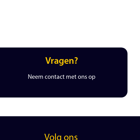
Vragen?
Neem contact met ons op
Volg ons