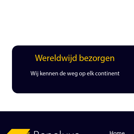
Wereldwijd bezorgen
Wij kennen de weg op elk continent
Home