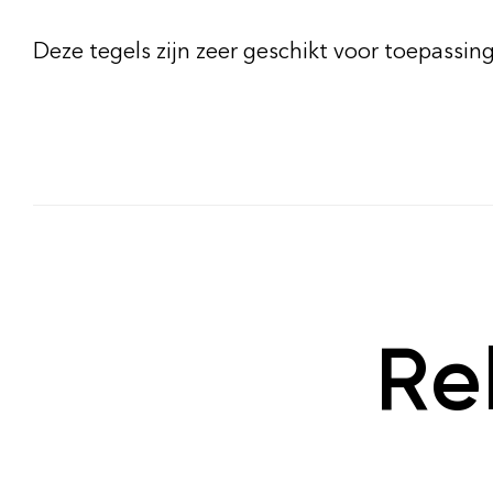
Deze tegels zijn zeer geschikt voor toepassing
Re