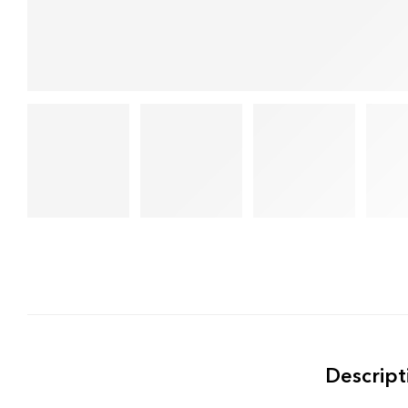
Descript