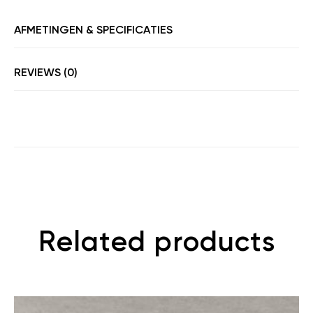
AFMETINGEN & SPECIFICATIES
REVIEWS (0)
Related products