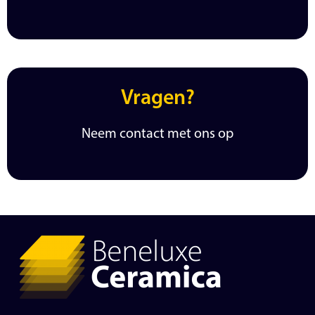
Vragen?
Neem contact met ons op