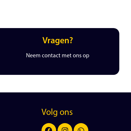
Vragen?
Neem contact met ons op
Volg ons