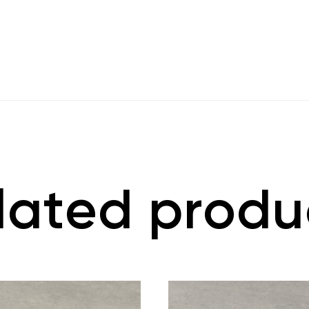
lated produ