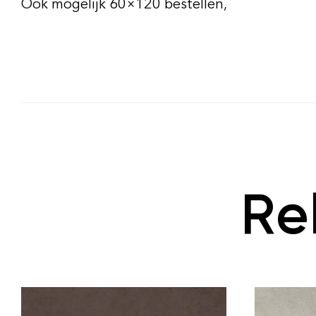
Ook mogelijk 60×120 bestellen,
Re