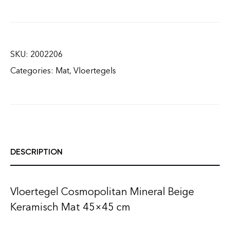
SKU:
2002206
Categories:
Mat
,
Vloertegels
DESCRIPTION
Vloertegel Cosmopolitan Mineral Beige
Keramisch Mat 45×45 cm