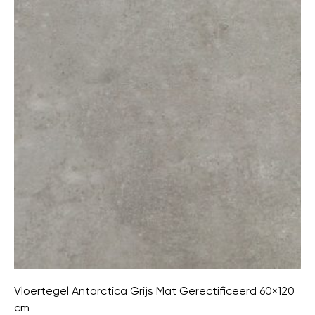
Vloertegel Antarctica Grijs Mat Gerectificeerd 60×120
cm