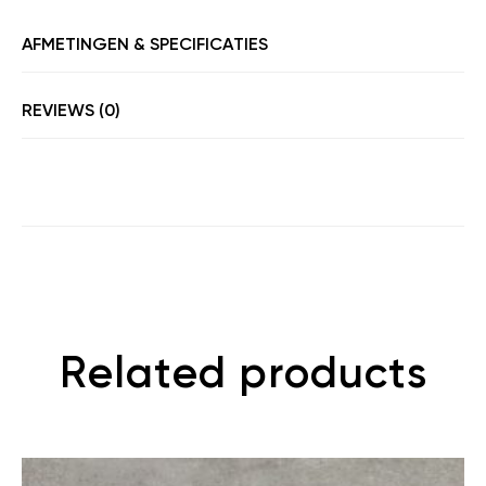
AFMETINGEN & SPECIFICATIES
REVIEWS (0)
Related products