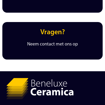
Vragen?
Neem contact met ons op