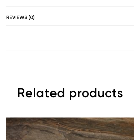
REVIEWS (0)
Related products