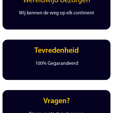
Wereldwijd bezorgen
Wij kennen de weg op elk continent
Tevredenheid
100% Gegarandeerd
Vragen?