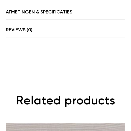
AFMETINGEN & SPECIFICATIES
REVIEWS (0)
Related products