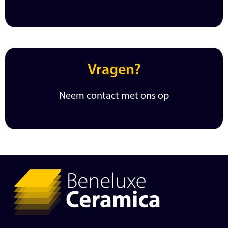
Vragen?
Neem contact met ons op