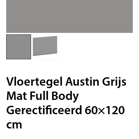
Vloertegel Austin Grijs
Mat Full Body
Gerectificeerd 60×120
cm