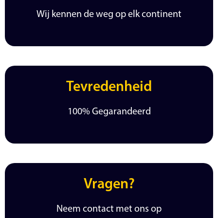
Wij kennen de weg op elk continent
Tevredenheid
100% Gegarandeerd
Vragen?
Neem contact met ons op