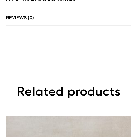
REVIEWS (0)
Related products