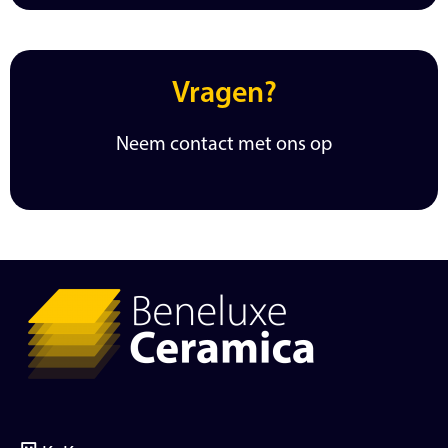
Vragen?
Neem contact met ons op