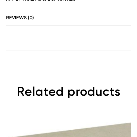
REVIEWS (0)
Related products