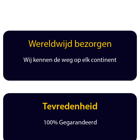
Wereldwijd bezorgen
Wij kennen de weg op elk continent
Tevredenheid
100% Gegarandeerd