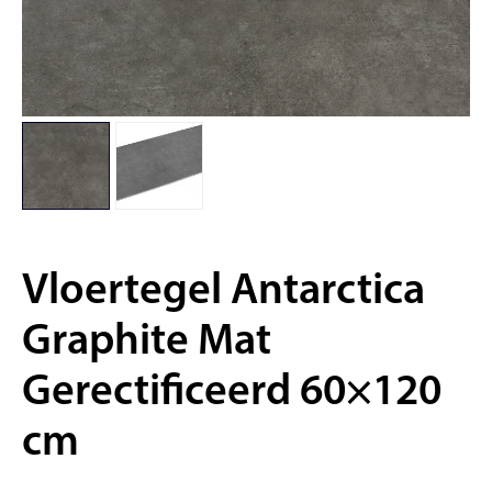
Vloertegel Antarctica
Graphite Mat
Gerectificeerd 60×120
cm