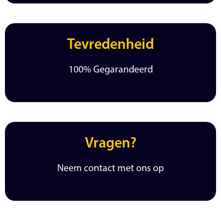
Tevredenheid
100% Gegarandeerd
Vragen?
Neem contact met ons op