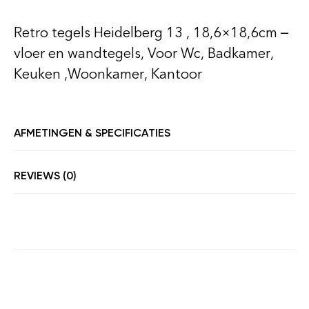
Retro tegels Heidelberg 13 , 18,6×18,6cm –
vloer en wandtegels, Voor Wc, Badkamer,
Keuken ,Woonkamer, Kantoor
AFMETINGEN & SPECIFICATIES
REVIEWS (0)