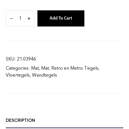
Add To Cart
SKU:
21.03946
Categories:
Mat
,
Mat
,
Retro en Metro Tegels
,
Vloertegels
,
Wandtegels
DESCRIPTION