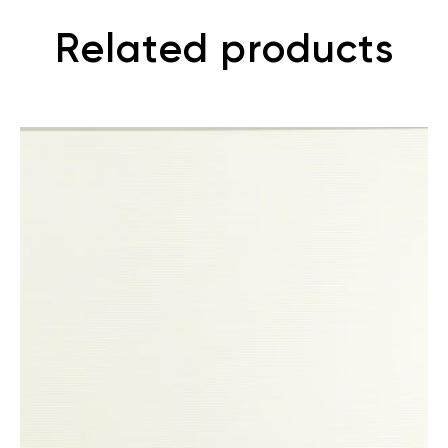
Related products