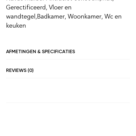
Gerectificeerd, Vloer en
wandtegel,Badkamer, Woonkamer, Wc en
keuken
AFMETINGEN & SPECIFICATIES
REVIEWS (0)