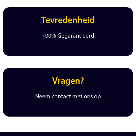
Tevredenheid
100% Gegarandeerd
Vragen?
Neem contact met ons op