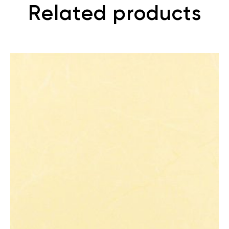
Related products