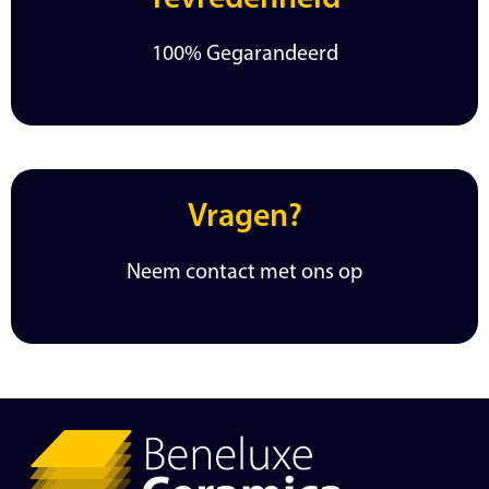
100% Gegarandeerd
Vragen?
Neem contact met ons op