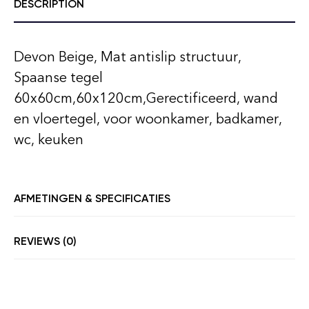
DESCRIPTION
Devon Beige, Mat antislip structuur,
Spaanse tegel
60x60cm,60x120cm,Gerectificeerd, wand
en vloertegel, voor woonkamer, badkamer,
wc, keuken
AFMETINGEN & SPECIFICATIES
REVIEWS (0)