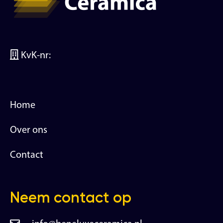
KvK-nr:
Home
Over ons
Contact
Neem contact op