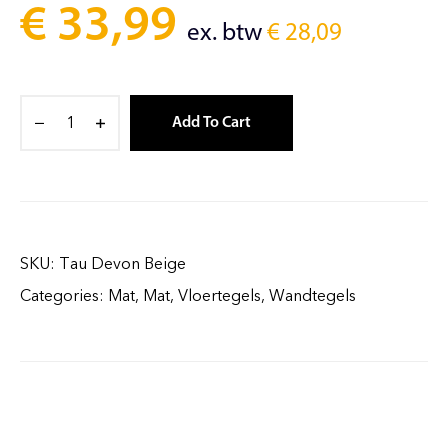
€
33,99
ex. btw
€
28,09
Add To Cart
SKU:
Tau Devon Beige
Categories:
Mat
,
Mat
,
Vloertegels
,
Wandtegels