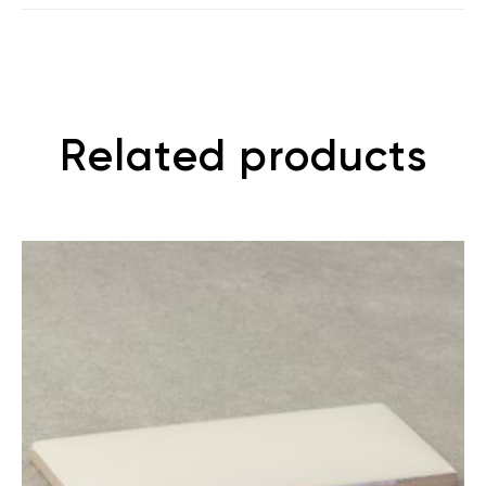
Related products