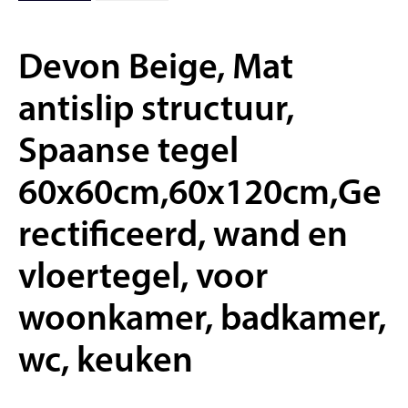
Devon Beige, Mat
antislip structuur,
Spaanse tegel
60x60cm,60x120cm,Ge
rectificeerd, wand en
vloertegel, voor
woonkamer, badkamer,
wc, keuken