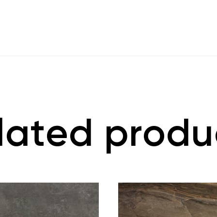
lated produ