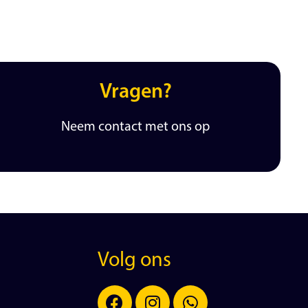
Vragen?
Neem contact met ons op
Volg ons