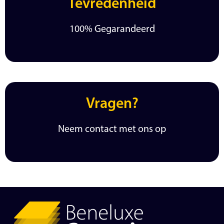
Tevredenheid
100% Gegarandeerd
Vragen?
Neem contact met ons op