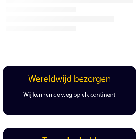
Wereldwijd bezorgen
Wij kennen de weg op elk continent