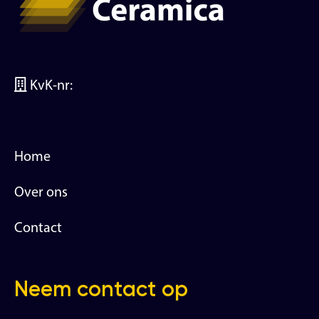
KvK-nr:
Home
Over ons
Contact
Neem contact op