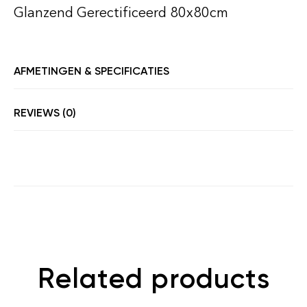
Glanzend Gerectificeerd 80x80cm
AFMETINGEN & SPECIFICATIES
REVIEWS (0)
Related products