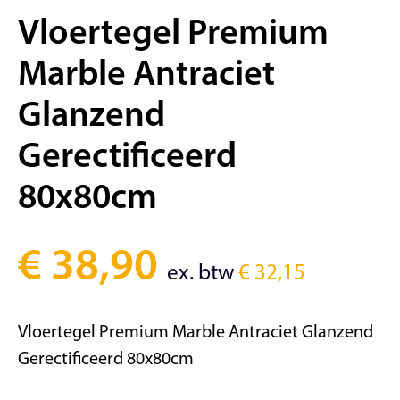
Vloertegel Premium
Marble Antraciet
Glanzend
Gerectificeerd
80x80cm
€
38,90
ex. btw
€
32,15
Vloertegel Premium Marble Antraciet Glanzend
Gerectificeerd 80x80cm