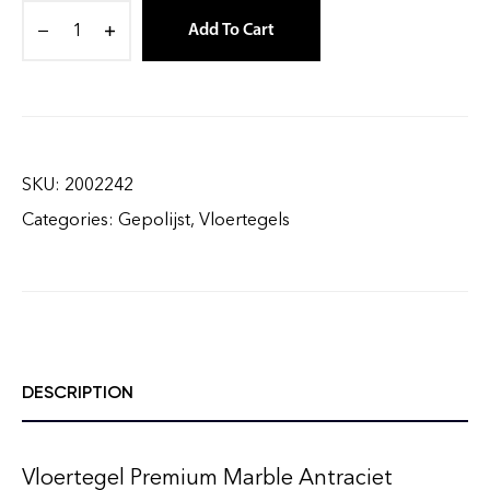
Add To Cart
SKU:
2002242
Categories:
Gepolijst
,
Vloertegels
DESCRIPTION
Vloertegel Premium Marble Antraciet