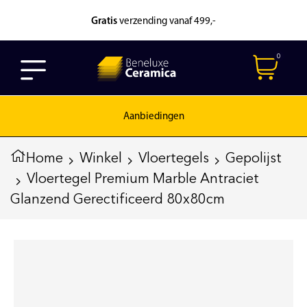
Gratis
verzending vanaf 499,-
0
Aanbiedingen
Home
Winkel
Vloertegels
Gepolijst
Vloertegel Premium Marble Antraciet
Glanzend Gerectificeerd 80x80cm