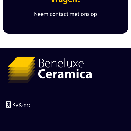
Neem contact met ons op
KvK-nr: