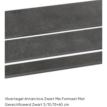
Vloertegel Antarctica Zwart Mix Formaat Mat
Gerectificeerd Zwart 5/10/15×60 cm