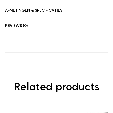
AFMETINGEN & SPECIFICATIES
REVIEWS (0)
Related products