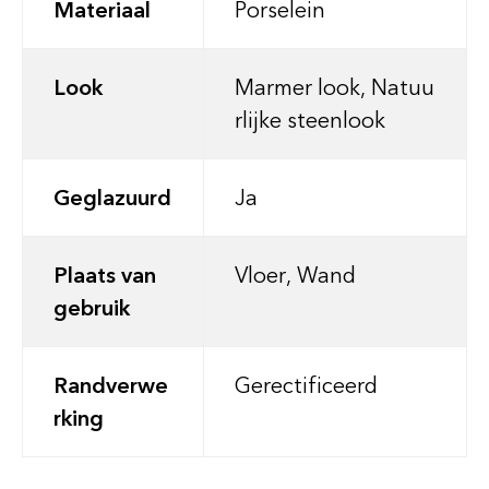
Materiaal
Porselein
Look
Marmer look, Natuu
rlijke steenlook
Geglazuurd
Ja
Plaats van
Vloer, Wand
gebruik
Randverwe
Gerectificeerd
rking