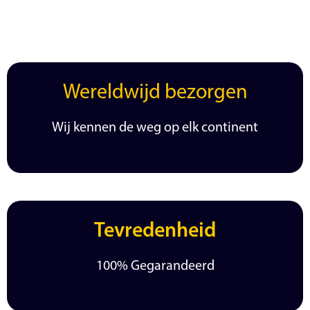
Wereldwijd bezorgen
Wij kennen de weg op elk continent
Tevredenheid
100% Gegarandeerd