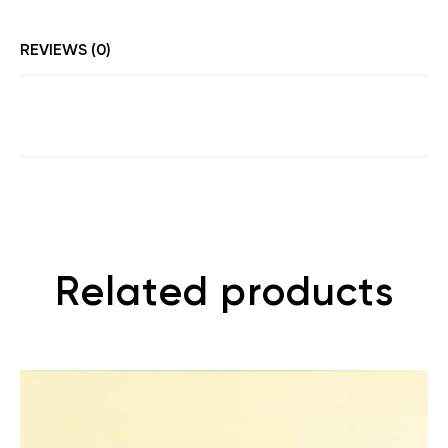
REVIEWS (0)
Related products