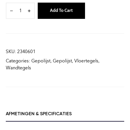
Add To Cart
SKU:
2340601
Categories:
Gepolijst
,
Gepolijst
,
Vloertegels
,
Wandtegels
AFMETINGEN & SPECIFICATIES