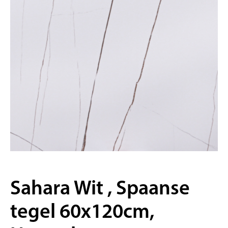
Sahara Wit , Spaanse
tegel 60x120cm,