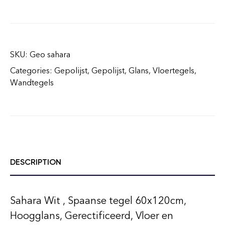
SKU:
Geo sahara
Categories:
Gepolijst
,
Gepolijst
,
Glans
,
Vloertegels
,
Wandtegels
DESCRIPTION
Sahara Wit , Spaanse tegel 60x120cm,
Hoogglans, Gerectificeerd, Vloer en