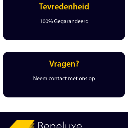
Tevredenheid
100% Gegarandeerd
Vragen?
Neem contact met ons op