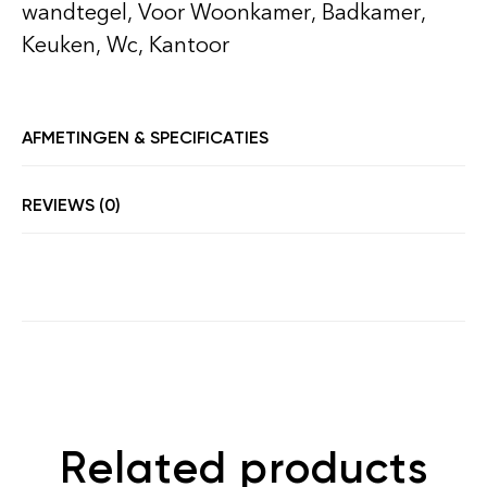
wandtegel, Voor Woonkamer, Badkamer,
Keuken, Wc, Kantoor
AFMETINGEN & SPECIFICATIES
REVIEWS (0)
Related products