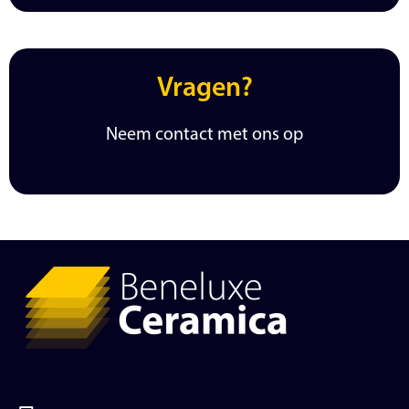
Vragen?
Neem contact met ons op