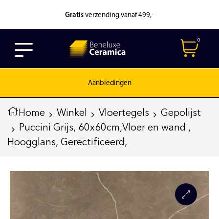
Gratis
verzending vanaf 499,-
0
Aanbiedingen
Home
Winkel
Vloertegels
Gepolijst
Puccini Grijs, 60x60cm,Vloer en wand ,
Hoogglans, Gerectificeerd,