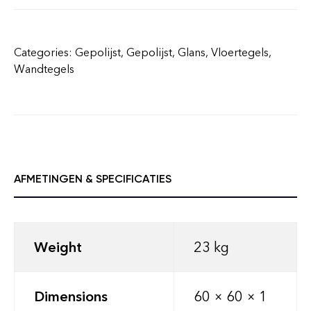
Categories:
Gepolijst
,
Gepolijst
,
Glans
,
Vloertegels
,
Wandtegels
AFMETINGEN & SPECIFICATIES
Weight
23 kg
Dimensions
60 × 60 × 1