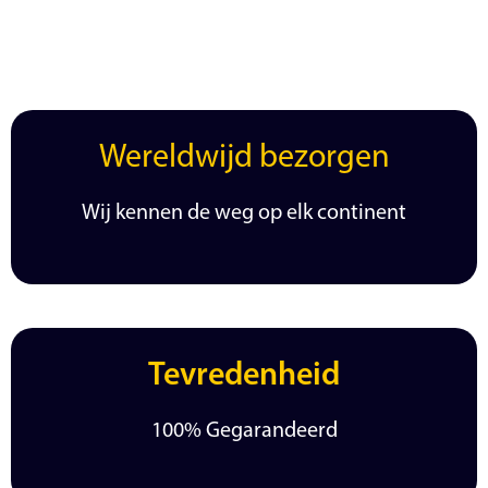
Wereldwijd bezorgen
Wij kennen de weg op elk continent
Tevredenheid
100% Gegarandeerd