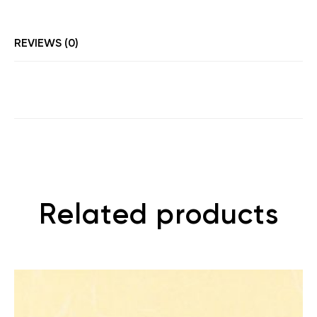
REVIEWS (0)
Related products