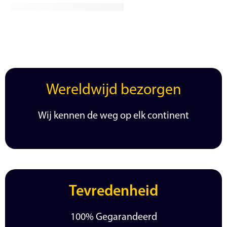
Wereldwijd bezorgen
Wij kennen de weg op elk continent
Tevredenheid
100% Gegarandeerd