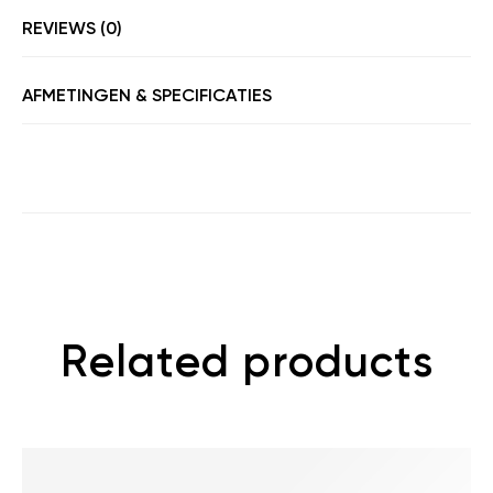
REVIEWS (0)
AFMETINGEN & SPECIFICATIES
Related products