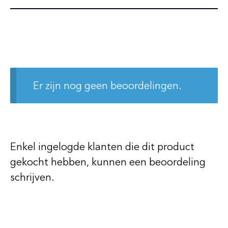
Er zijn nog geen beoordelingen.
Enkel ingelogde klanten die dit product
gekocht hebben, kunnen een beoordeling
schrijven.