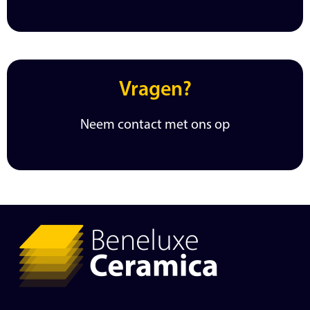
Vragen?
Neem contact met ons op