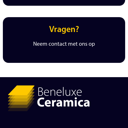
Vragen?
Neem contact met ons op