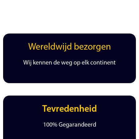
Wereldwijd bezorgen
Wij kennen de weg op elk continent
Tevredenheid
100% Gegarandeerd