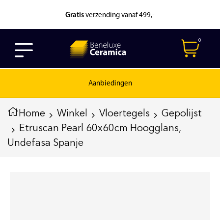
Gratis
verzending vanaf 499,-
0
Aanbiedingen
Home
Winkel
Vloertegels
Gepolijst
Etruscan Pearl 60x60cm Hoogglans,
Undefasa Spanje