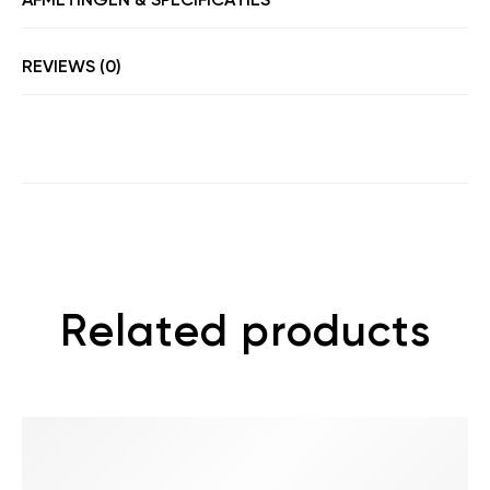
REVIEWS (0)
Related products