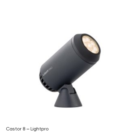
Castor 8 – Lightpro