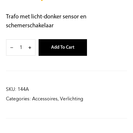
Trafo met licht-donker sensor en
schemerschakelaar
Add To Cart
SKU:
144A
Categories:
Accessoires
,
Verlichting