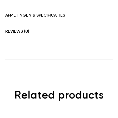
AFMETINGEN & SPECIFICATIES
REVIEWS (0)
Related products