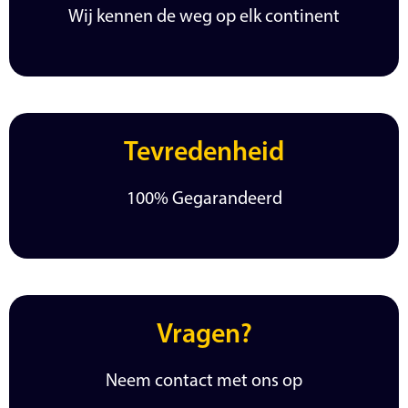
Wij kennen de weg op elk continent
Tevredenheid
100% Gegarandeerd
Vragen?
Neem contact met ons op