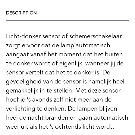
DESCRIPTION
Licht-donker sensor of schemerschakelaar
zorgt ervoor dat de lamp automatisch
aangaat vanaf het moment dat het buiten
te donker wordt of eigenlijk, wanneer jij de
sensor vertelt dat het te donker is. De
gevoeligheid van de sensor is namelijk heel
gemakkelijk in te stellen. Met deze sensor
hoef je ‘s avonds zelf niet meer aan de
verlichting te denken. De lampen blijven
heel de nacht branden en gaan automatisch
weer uit als het ‘s ochtends licht wordt.