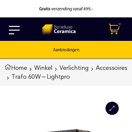
Gratis
verzending vanaf 499,-
0
Aanbiedingen
Home
Winkel
Verlichting
Accessoires
Trafo 60W – Lightpro