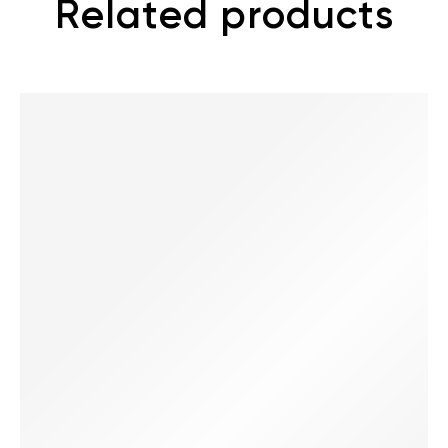
Related products