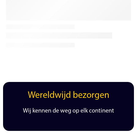
Wereldwijd bezorgen
Wij kennen de weg op elk continent