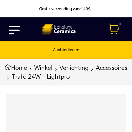
Gratis
verzending vanaf 499,-
0
Aanbiedingen
Home
Winkel
Verlichting
Accessoires
Trafo 24W – Lightpro