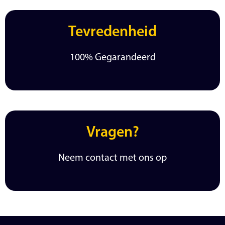
Tevredenheid
100% Gegarandeerd
Vragen?
Neem contact met ons op