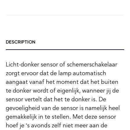
DESCRIPTION
Licht-donker sensor of schemerschakelaar
zorgt ervoor dat de lamp automatisch
aangaat vanaf het moment dat het buiten
te donker wordt of eigenlijk, wanneer jij de
sensor vertelt dat het te donker is. De
gevoeligheid van de sensor is namelijk heel
gemakkelijk in te stellen. Met deze sensor
hoef je ‘s avonds zelf niet meer aan de