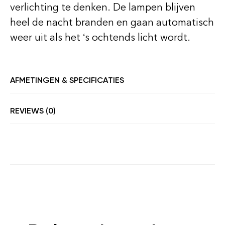
verlichting te denken. De lampen blijven
heel de nacht branden en gaan automatisch
weer uit als het ‘s ochtends licht wordt.
AFMETINGEN & SPECIFICATIES
REVIEWS (0)