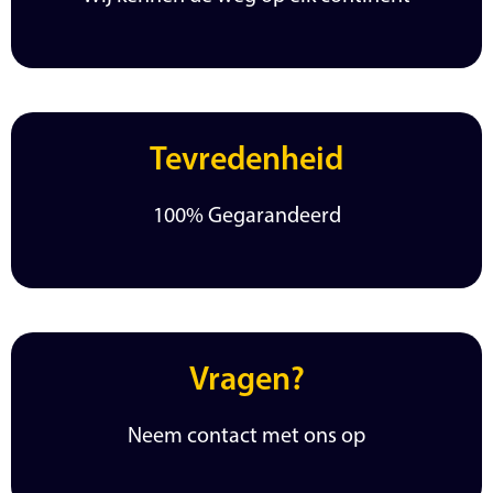
Tevredenheid
100% Gegarandeerd
Vragen?
Neem contact met ons op