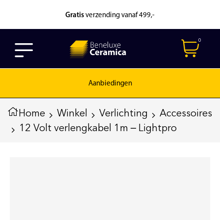
Gratis
verzending vanaf 499,-
0
Aanbiedingen
Home
Winkel
Verlichting
Accessoires
12 Volt verlengkabel 1m – Lightpro