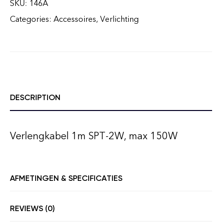
SKU:
146A
Categories:
Accessoires
,
Verlichting
DESCRIPTION
Verlengkabel 1m SPT-2W, max 150W
AFMETINGEN & SPECIFICATIES
REVIEWS (0)