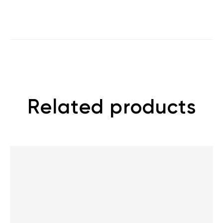
Related products