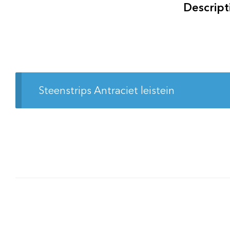
Descript
Steenstrips Antraciet leistein