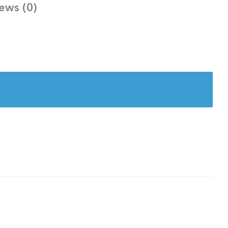
ews (0)