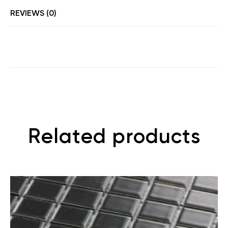
REVIEWS (0)
Related products