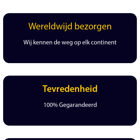
Wereldwijd bezorgen
Wij kennen de weg op elk continent
Tevredenheid
100% Gegarandeerd