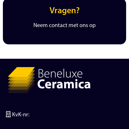
Vragen?
Neem contact met ons op
KvK-nr: