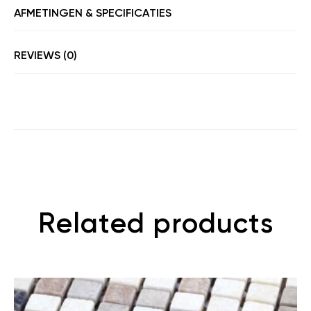
AFMETINGEN & SPECIFICATIES
REVIEWS (0)
Related products