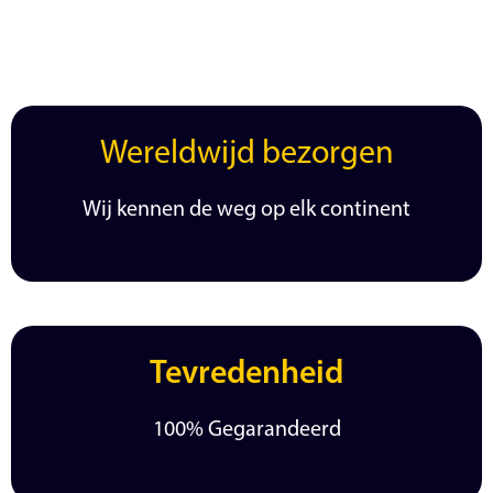
Wereldwijd bezorgen
Wij kennen de weg op elk continent
Tevredenheid
100% Gegarandeerd