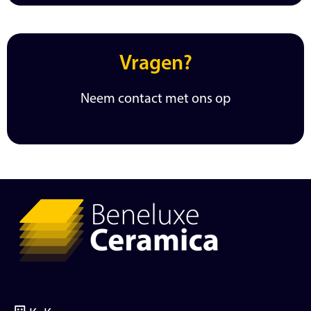
Vragen?
Neem contact met ons op