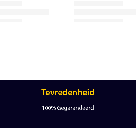
Tevredenheid
100% Gegarandeerd