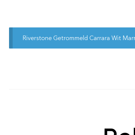
Riverstone Getrommeld Carrara Wit Mar