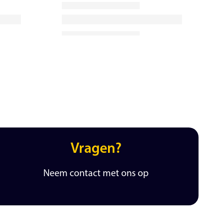
Vragen?
Neem contact met ons op