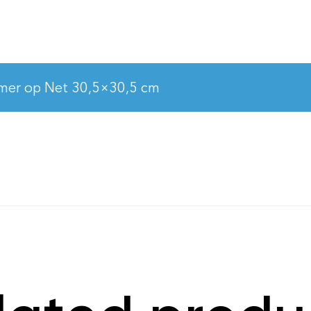
mer op Net 30,5×30,5 cm