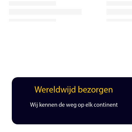
Wereldwijd bezorgen
Wij kennen de weg op elk continent