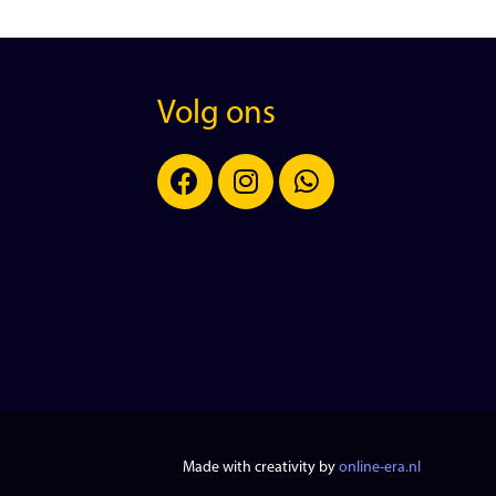
Volg ons
Made with creativity by
online-era.nl