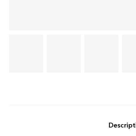
Descript