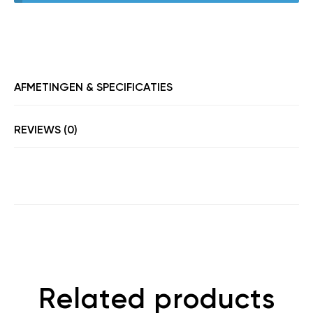
AFMETINGEN & SPECIFICATIES
REVIEWS (0)
Related products