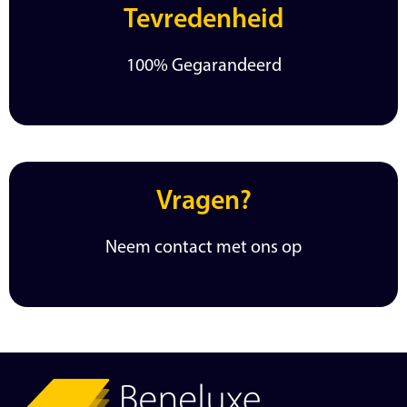
Tevredenheid
100% Gegarandeerd
Vragen?
Neem contact met ons op