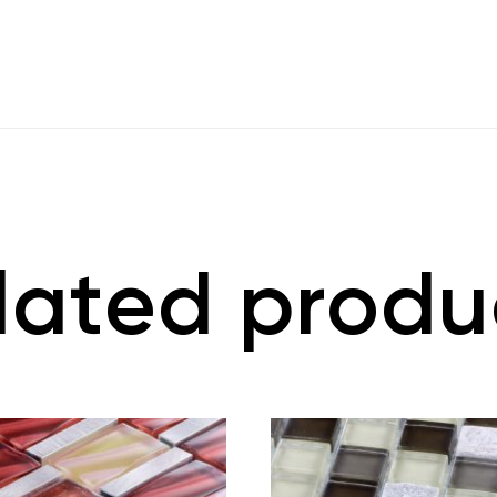
lated produ