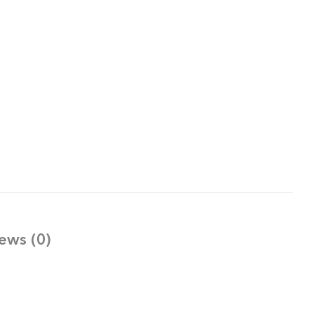
ews (0)