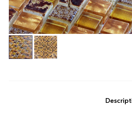
Descript