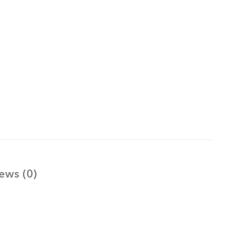
ews (0)