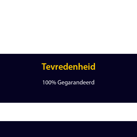
Tevredenheid
100% Gegarandeerd