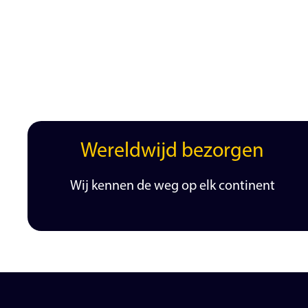
Wereldwijd bezorgen
Wij kennen de weg op elk continent