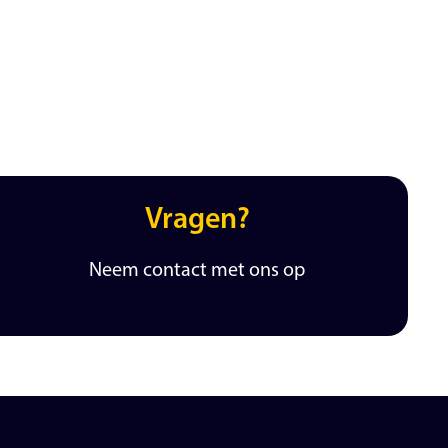
Vragen?
Neem contact met ons op