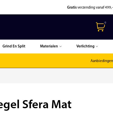
Gratis
verzending vanaf 499,-
0
Grind En Split
Materialen
Verlichting
Aanbiedingen
gel Sfera Mat