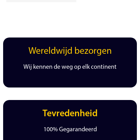
Wereldwijd bezorgen
Wij kennen de weg op elk continent
Tevredenheid
100% Gegarandeerd