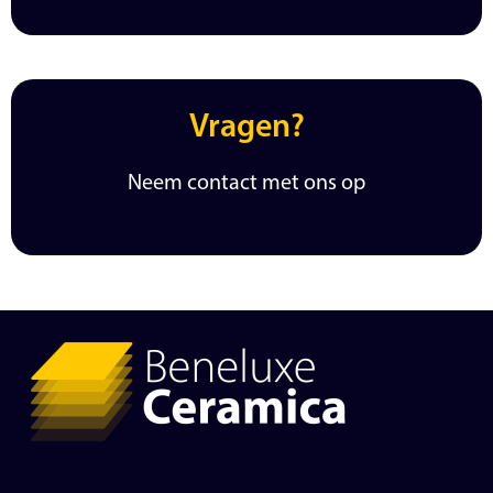
Vragen?
Neem contact met ons op