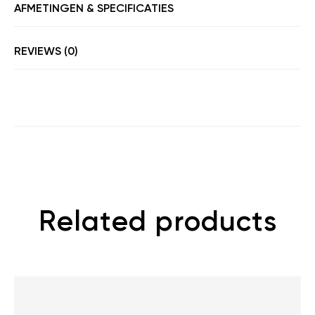
AFMETINGEN & SPECIFICATIES
REVIEWS (0)
Related products