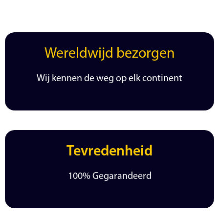
Wereldwijd bezorgen
Wij kennen de weg op elk continent
Tevredenheid
100% Gegarandeerd