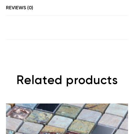
REVIEWS (0)
Related products