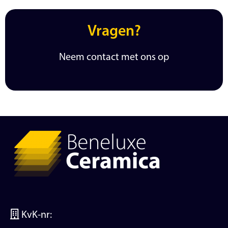
Vragen?
Neem contact met ons op
KvK-nr: