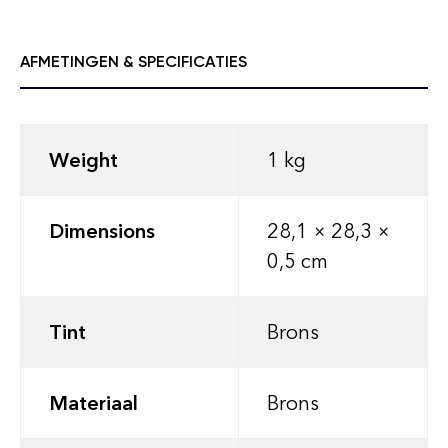
AFMETINGEN & SPECIFICATIES
Weight
1 kg
Dimensions
28,1 × 28,3 ×
0,5 cm
Tint
Brons
Materiaal
Brons