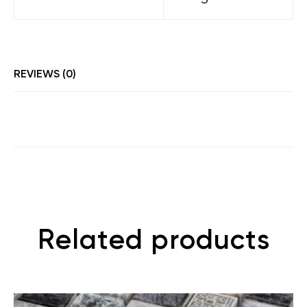
REVIEWS (0)
Related products