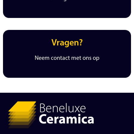
Vragen?
Neem contact met ons op