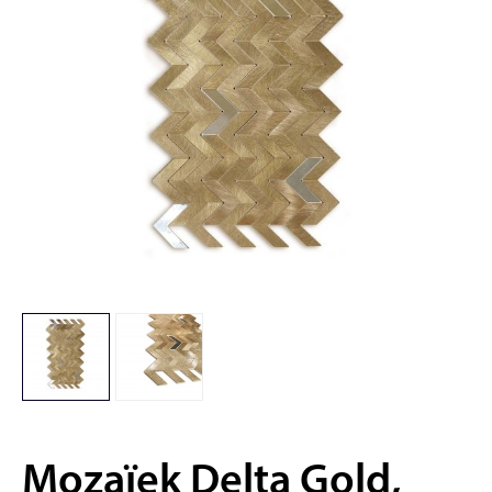
Mozaïek Delta Gold,