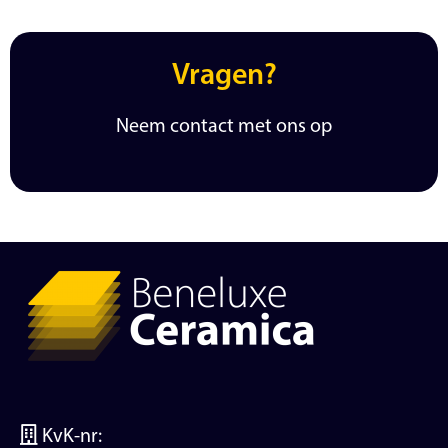
Vragen?
Neem contact met ons op
KvK-nr: