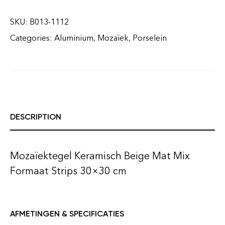
SKU:
B013-1112
Categories:
Aluminium
,
Mozaïek
,
Porselein
DESCRIPTION
Mozaïektegel Keramisch Beige Mat Mix
Formaat Strips 30×30 cm
AFMETINGEN & SPECIFICATIES