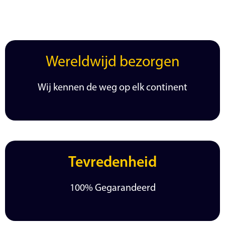
Wereldwijd bezorgen
Wij kennen de weg op elk continent
Tevredenheid
100% Gegarandeerd