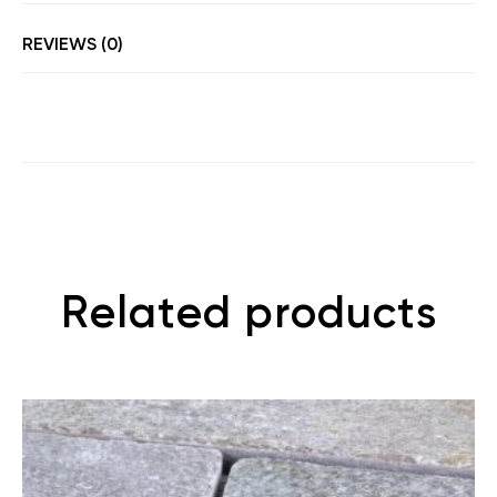
REVIEWS (0)
Related products