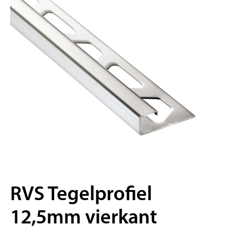
RVS Tegelprofiel
12,5mm vierkant