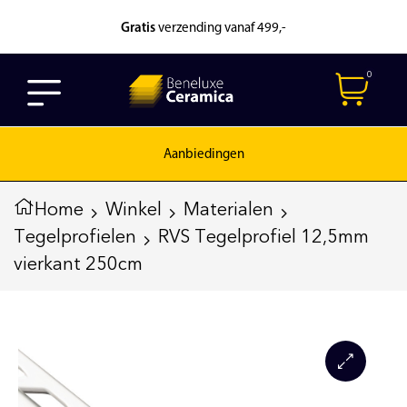
Gratis
verzending vanaf 499,-
0
Aanbiedingen
Home
Winkel
Materialen
Tegelprofielen
RVS Tegelprofiel 12,5mm
vierkant 250cm