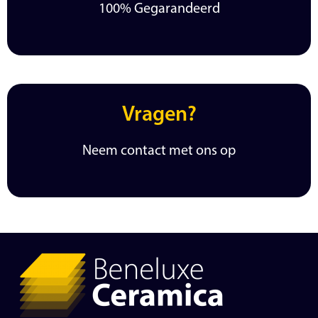
100% Gegarandeerd
Vragen?
Neem contact met ons op