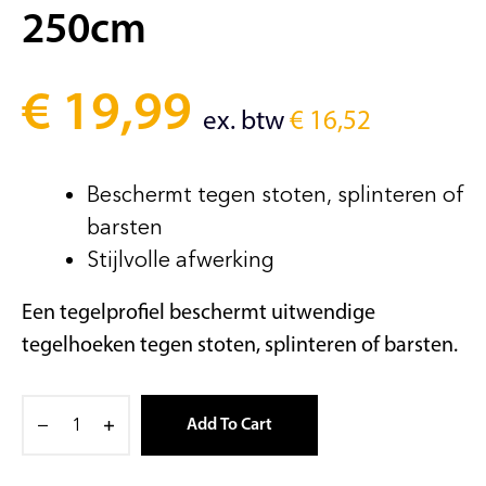
250cm
€
19,99
ex. btw
€
16,52
Beschermt tegen stoten, splinteren of
barsten
Stijlvolle afwerking
Een tegelprofiel beschermt uitwendige
tegelhoeken tegen stoten, splinteren of barsten.
Add To Cart