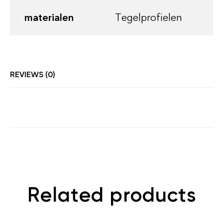
materialen
Tegelprofielen
REVIEWS (0)
Related products