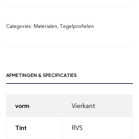
Categories:
Materialen
,
Tegelprofielen
AFMETINGEN & SPECIFICATIES
vorm
Vierkant
Tint
RVS