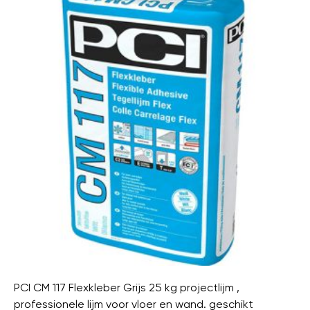
PCI CM 117 Flexkleber Grijs 25 kg projectlijm ,
professionele lijm voor vloer en wand. geschikt