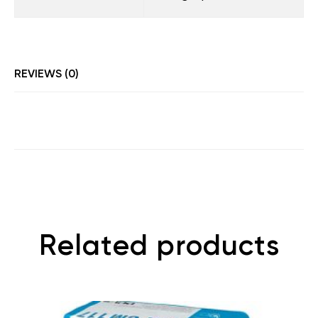
REVIEWS (0)
Related products