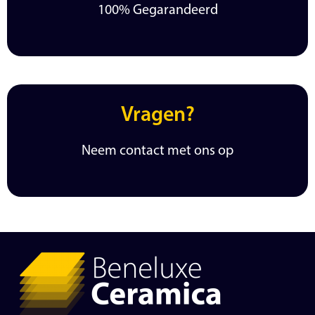
100% Gegarandeerd
Vragen?
Neem contact met ons op