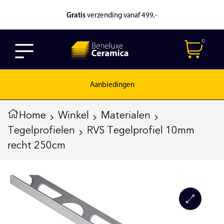
Gratis
verzending vanaf 499,-
0
Aanbiedingen
Home
Winkel
Materialen
Tegelprofielen
RVS Tegelprofiel 10mm
recht 250cm