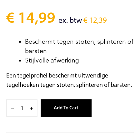
€
14,99
ex. btw
€
12,39
Beschermt tegen stoten, splinteren of
barsten
Stijlvolle afwerking
Een tegelprofiel beschermt uitwendige
tegelhoeken tegen stoten, splinteren of barsten.
Add To Cart