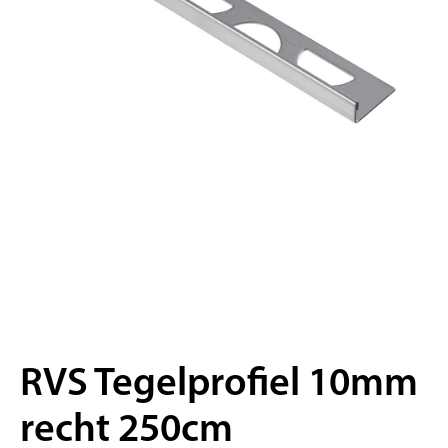
RVS Tegelprofiel 10mm
recht 250cm