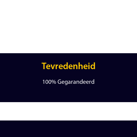
Tevredenheid
100% Gegarandeerd