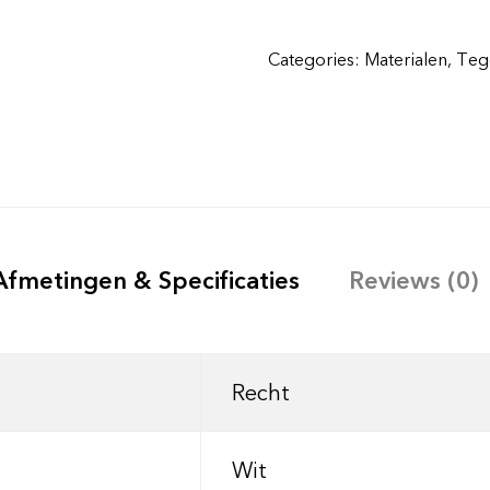
Categories:
Materialen
,
Teg
Afmetingen & Specificaties
Reviews (0)
Recht
Wit