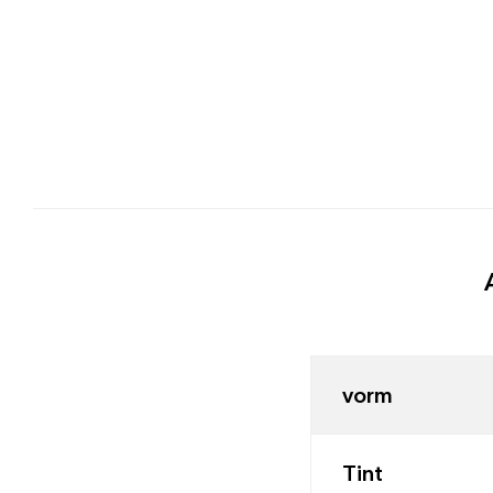
vorm
Tint