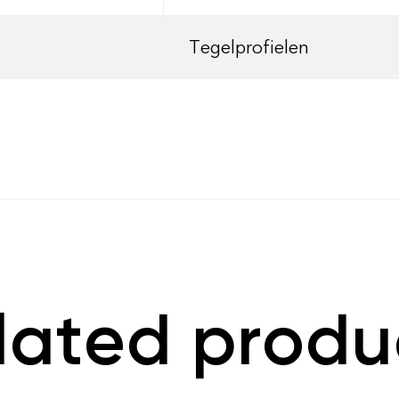
Tegelprofielen
lated produ