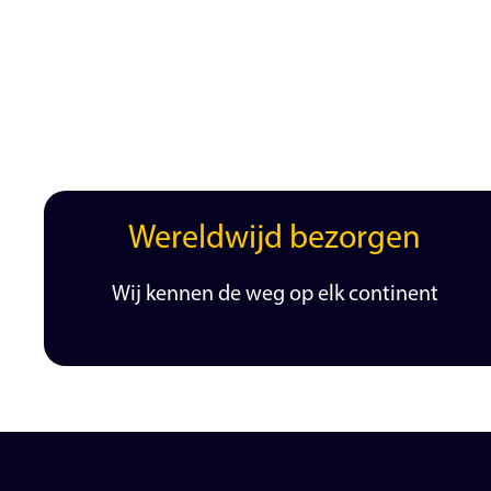
Wereldwijd bezorgen
Wij kennen de weg op elk continent