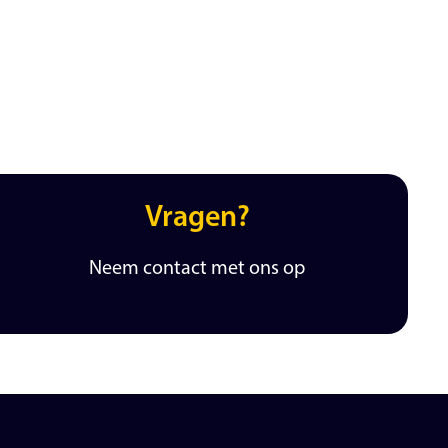
Vragen?
Neem contact met ons op