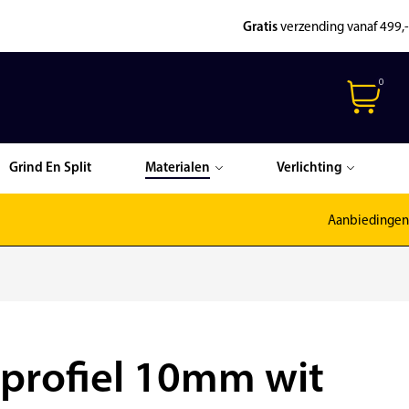
Gratis
verzending vanaf 499,-
0
Grind En Split
Materialen
Verlichting
Aanbiedingen
profiel 10mm wit