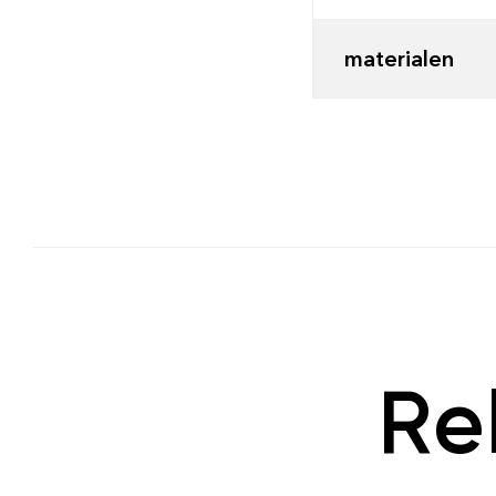
materialen
Re