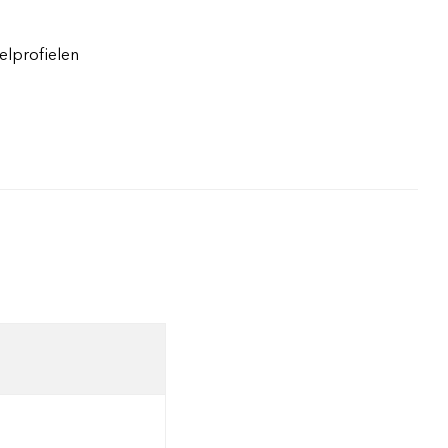
elprofielen