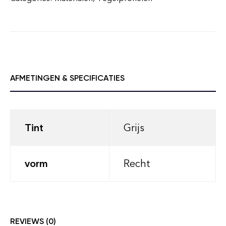
AFMETINGEN & SPECIFICATIES
Tint
Grijs
vorm
Recht
REVIEWS (0)