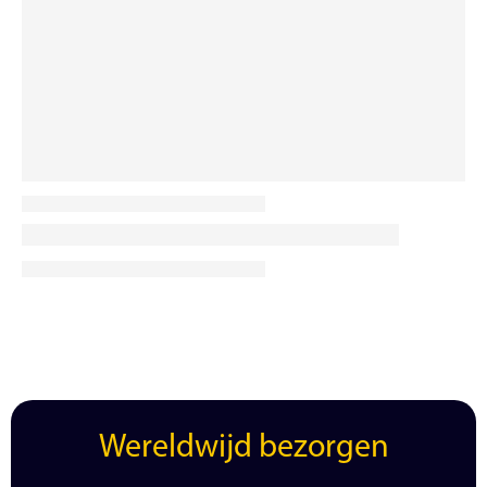
Wereldwijd bezorgen