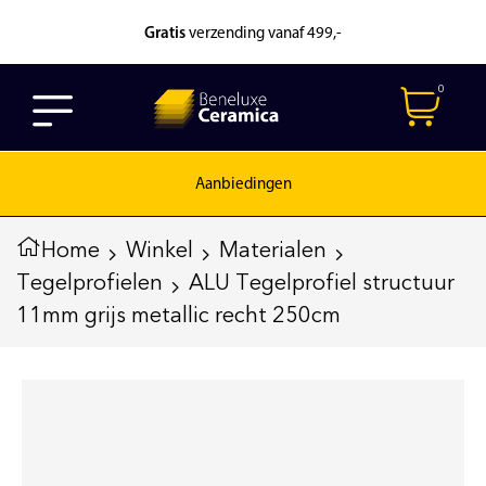
Gratis
verzending vanaf 499,-
0
Aanbiedingen
Home
Winkel
Materialen
Tegelprofielen
ALU Tegelprofiel structuur
11mm grijs metallic recht 250cm