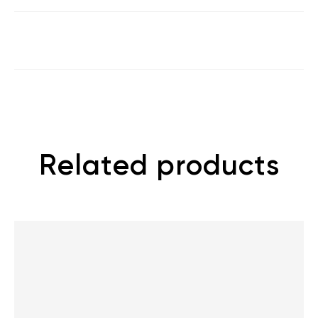
Related products