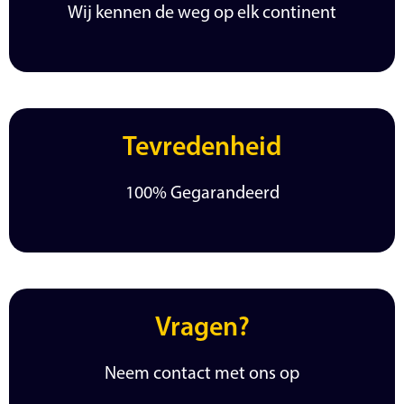
Wij kennen de weg op elk continent
Tevredenheid
100% Gegarandeerd
Vragen?
Neem contact met ons op