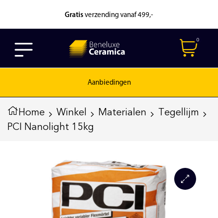
Gratis
verzending vanaf 499,-
0
Aanbiedingen
Home
Winkel
Materialen
Tegellijm
PCI Nanolight 15kg