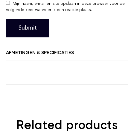
Mijn naam, e-mail en site opslaan in deze browser voor de
volgende keer wanneer ik een reactie plaats.
AFMETINGEN & SPECIFICATIES
Related products