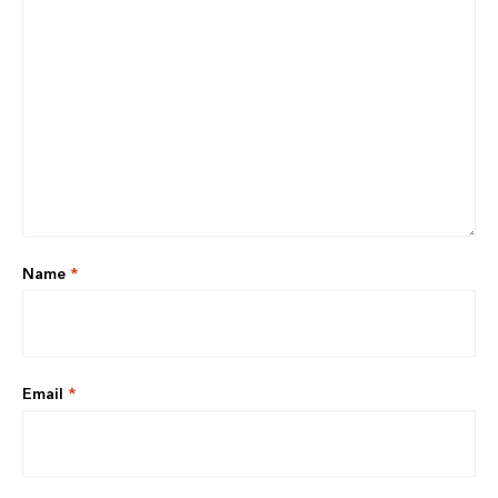
Name
*
Email
*