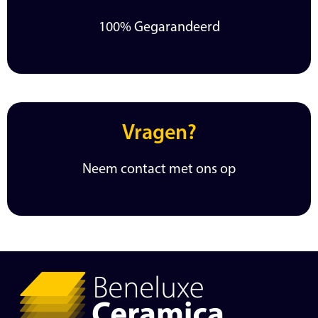
100% Gegarandeerd
Vragen?
Neem contact met ons op