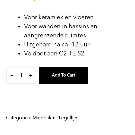
Voor keramiek en vloeren
Voor wanden in bassins en
aangrenzende ruimtes
Uitgehard na ca. 12 uur
Voldoet aan C2 TE S2
Add To Cart
Categories:
Materialen
,
Tegellijm