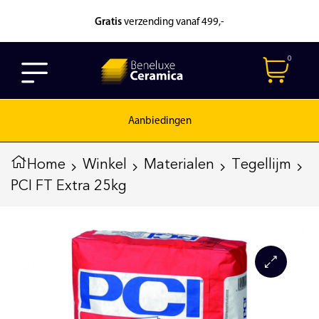
Gratis
verzending vanaf 499,-
0
Aanbiedingen
Home
Winkel
Materialen
Tegellijm
PCI FT Extra 25kg