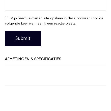
Mijn naam, e-mail en site opslaan in deze browser voor de
volgende keer wanneer ik een reactie plaats.
AFMETINGEN & SPECIFICATIES