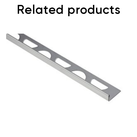
Related products