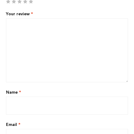
Your review
*
Name
*
Email
*