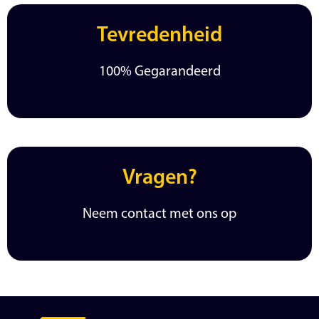
Tevredenheid
100% Gegarandeerd
Vragen?
Neem contact met ons op