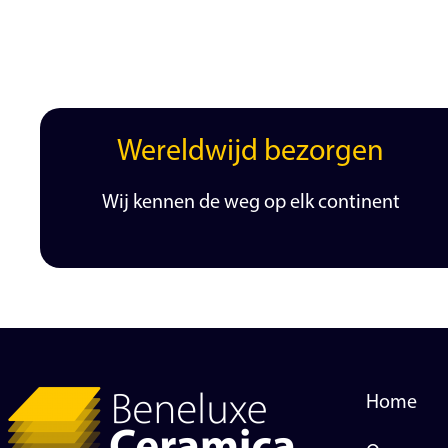
Wereldwijd bezorgen
Wij kennen de weg op elk continent
Home