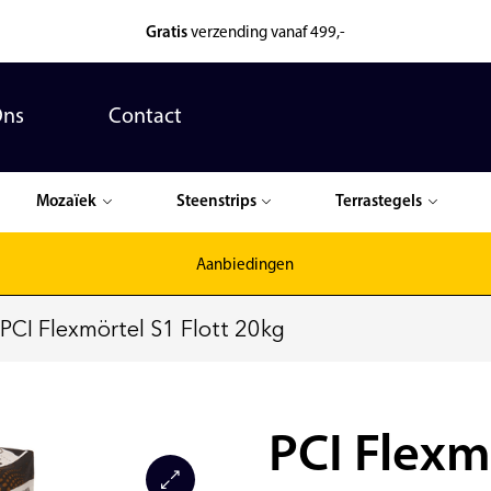
Gratis
verzending vanaf 499,-
Ons
Contact
Mozaïek
Steenstrips
Terrastegels
Aanbiedingen
PCI Flexmörtel S1 Flott 20kg
PCI Flexm