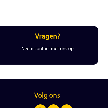
Vragen?
Neem contact met ons op
Volg ons