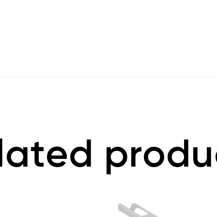
lated produ