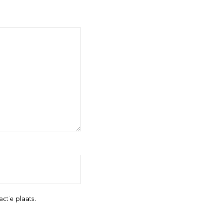
ctie plaats.