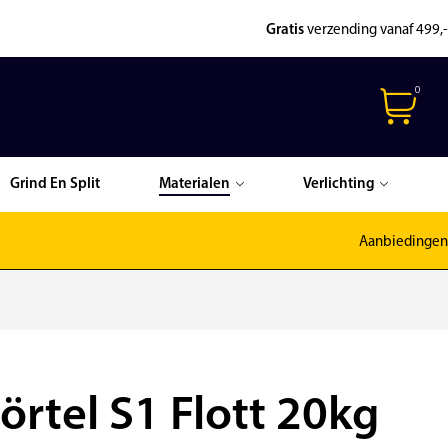
Gratis
verzending vanaf 499,-
0
Grind En Split
Materialen
Verlichting
Aanbiedingen
örtel S1 Flott 20kg