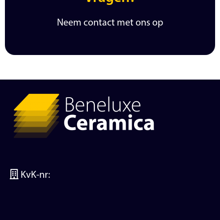
Neem contact met ons op
KvK-nr: