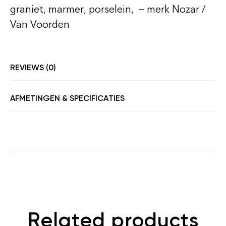
graniet, marmer, porselein, – merk Nozar /
Van Voorden
REVIEWS (0)
AFMETINGEN & SPECIFICATIES
Related products