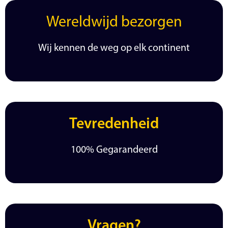
Wereldwijd bezorgen
Wij kennen de weg op elk continent
Tevredenheid
100% Gegarandeerd
Vragen?