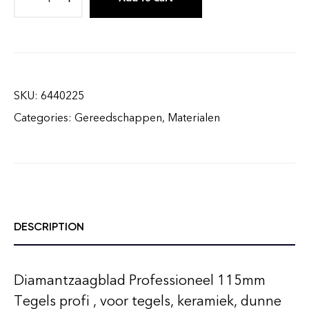
SKU:
6440225
Categories:
Gereedschappen
,
Materialen
DESCRIPTION
Diamantzaagblad Professioneel 115mm
Tegels profi , voor tegels, keramiek, dunne