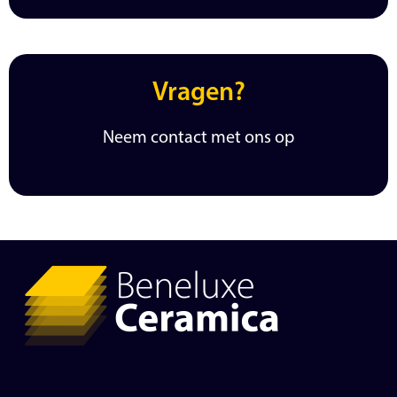
Vragen?
Neem contact met ons op