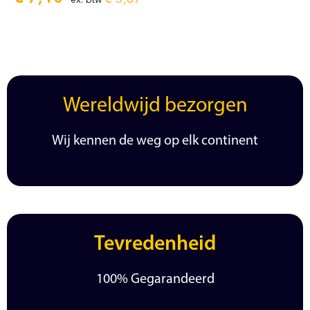
Wereldwijd bezorgen
Wij kennen de weg op elk continent
Tevredenheid
100% Gegarandeerd