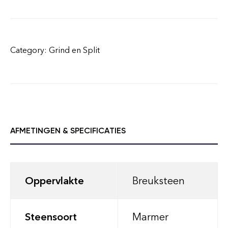
Category:
Grind en Split
AFMETINGEN & SPECIFICATIES
Oppervlakte
Breuksteen
Steensoort
Marmer