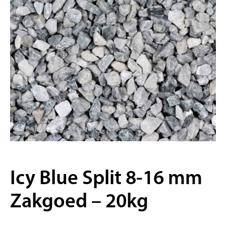
Icy Blue Split 8-16 mm
Zakgoed – 20kg