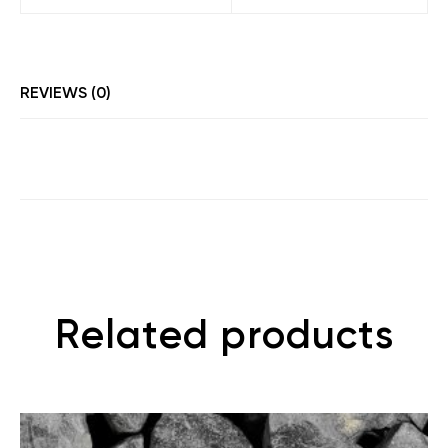
REVIEWS (0)
Related products