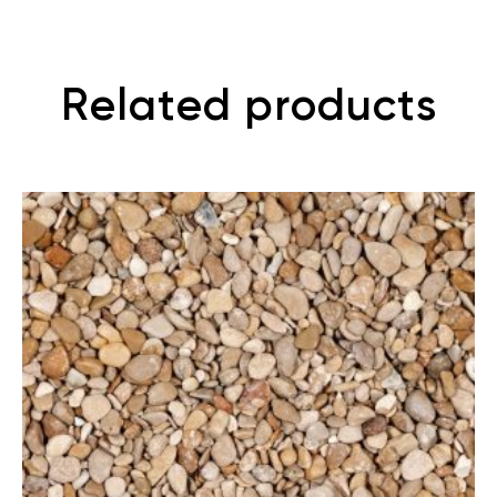
Related products