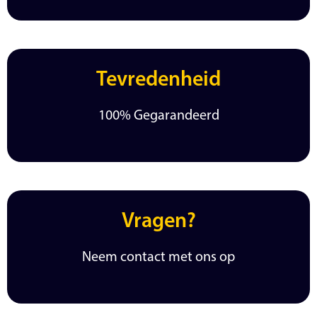
Tevredenheid
100% Gegarandeerd
Vragen?
Neem contact met ons op