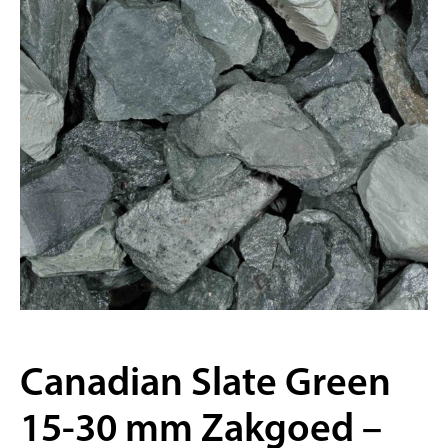
Canadian Slate Green
15-30 mm Zakgoed –