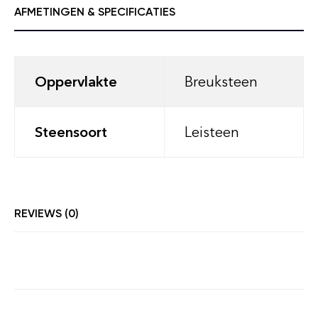
AFMETINGEN & SPECIFICATIES
Oppervlakte
Breuksteen
Steensoort
Leisteen
REVIEWS (0)