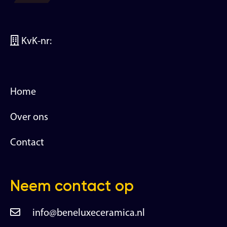
KvK-nr:
Home
Over ons
Contact
Neem contact op
info@beneluxeceramica.nl