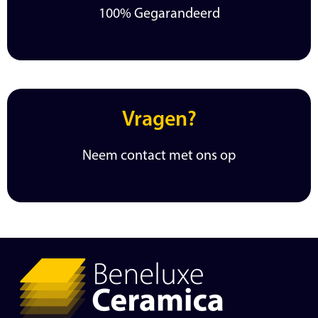
100% Gegarandeerd
Vragen?
Neem contact met ons op