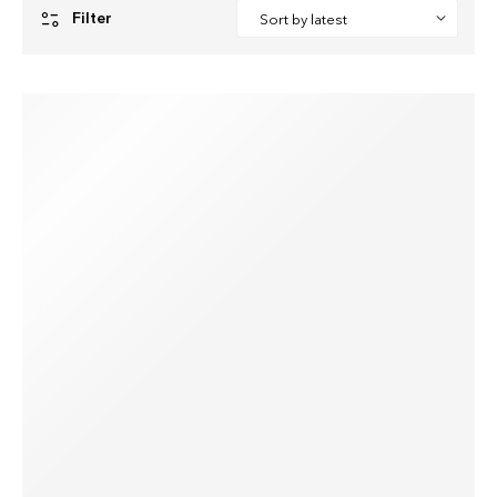
Filter